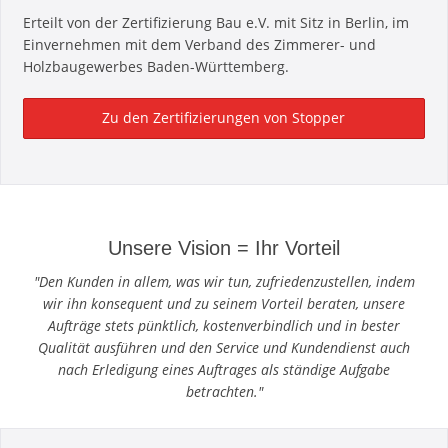
Erteilt von der Zertifizierung Bau e.V. mit Sitz in Berlin, im
Einvernehmen mit dem Verband des Zimmerer- und
Holzbaugewerbes Baden-Württemberg.
Zu den Zertifizierungen von Stopper
Unsere Vision = Ihr Vorteil
"Den Kunden in allem, was wir tun, zufriedenzustellen, indem
wir ihn konsequent und zu seinem Vorteil beraten, unsere
Aufträge stets pünktlich, kostenverbindlich und in bester
Qualität ausführen und den Service und Kundendienst auch
nach Erledigung eines Auftrages als ständige Aufgabe
betrachten."