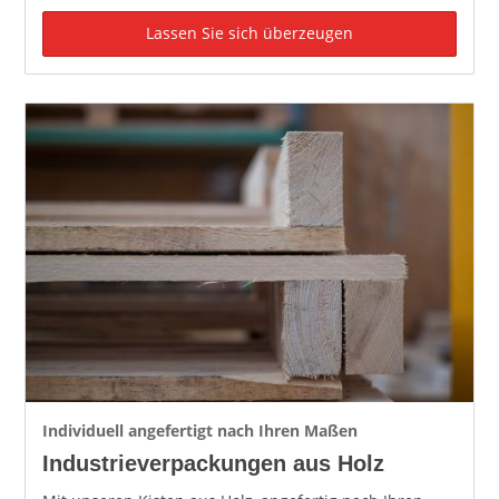
Lassen Sie sich überzeugen
Individuell angefertigt nach Ihren Maßen
Industrieverpackungen aus Holz