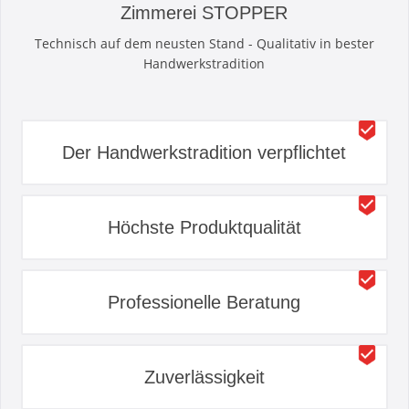
Zimmerei STOPPER
Technisch auf dem neusten Stand - Qualitativ in bester
Handwerkstradition
Der Handwerkstradition verpflichtet
Höchste Produktqualität
Professionelle Beratung
Zuverlässigkeit