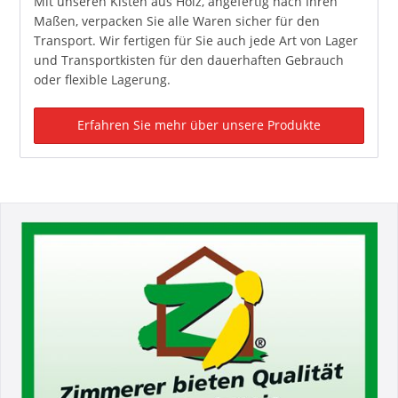
Mit unseren Kisten aus Holz, angefertig nach Ihren
Maßen, verpacken Sie alle Waren sicher für den
Transport. Wir fertigen für Sie auch jede Art von Lager
und Transportkisten für den dauerhaften Gebrauch
oder flexible Lagerung.
Erfahren Sie mehr über unsere Produkte