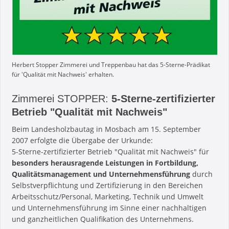
Herbert Stopper Zimmerei und Treppenbau hat das 5-Sterne-Prädikat
für 'Qualität mit Nachweis' erhalten.
Zimmerei STOPPER:
5-Sterne-zertifizierter
Betrieb "Qualität mit Nachweis"
Beim Landesholzbautag in Mosbach am 15. September
2007 erfolgte die Übergabe der Urkunde:
5-Sterne-zertifizierter Betrieb "Qualität mit Nachweis" für
besonders herausragende Leistungen in Fortbildung,
Qualitätsmanagement und Unternehmensführung
durch
Selbstverpflichtung und Zertifizierung in den Bereichen
Arbeitsschutz/Personal, Marketing, Technik und Umwelt
und Unternehmensführung im Sinne einer nachhaltigen
und ganzheitlichen Qualifikation des Unternehmens.