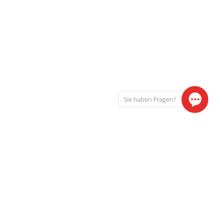
Sie haben Fragen?