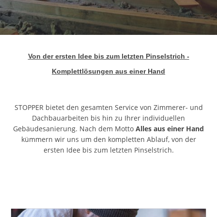
Von der ersten Idee bis zum letzten Pinselstrich -
Komplettlösungen aus einer Hand
STOPPER bietet den gesamten Service von Zimmerer- und
Dachbauarbeiten bis hin zu Ihrer individuellen
Gebäudesanierung. Nach dem Motto
Alles aus einer Hand
kümmern wir uns um den kompletten Ablauf, von der
ersten Idee bis zum letzten Pinselstrich.