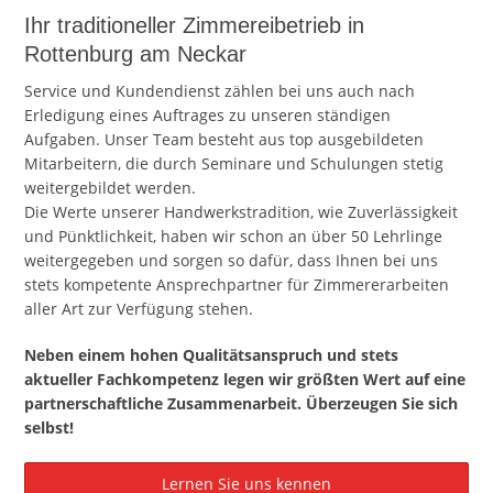
Ihr traditioneller Zimmereibetrieb in
Rottenburg am Neckar
Service und Kundendienst zählen bei uns auch nach
Erledigung eines Auftrages zu unseren ständigen
Aufgaben. Unser Team besteht aus top ausgebildeten
Mitarbeitern, die durch Seminare und Schulungen stetig
weitergebildet werden.
Die Werte unserer Handwerkstradition, wie Zuverlässigkeit
und Pünktlichkeit, haben wir schon an über 50 Lehrlinge
weitergegeben und sorgen so dafür, dass Ihnen bei uns
stets kompetente Ansprechpartner für Zimmererarbeiten
aller Art zur Verfügung stehen.
Neben einem hohen Qualitätsanspruch und stets
aktueller Fachkompetenz legen wir größten Wert auf eine
partnerschaftliche Zusammenarbeit. Überzeugen Sie sich
selbst!
Lernen Sie uns kennen