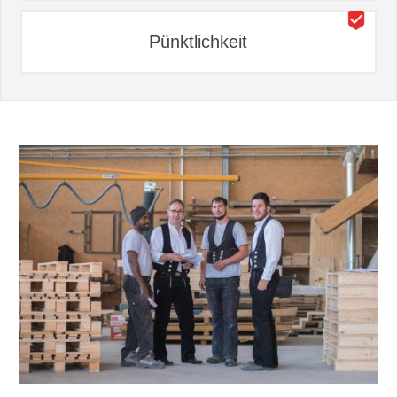
Pünktlichkeit