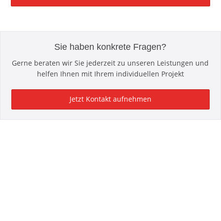
Sie haben konkrete Fragen?
Gerne beraten wir Sie jederzeit zu unseren Leistungen und
helfen Ihnen mit Ihrem individuellen Projekt
Jetzt Kontakt aufnehmen