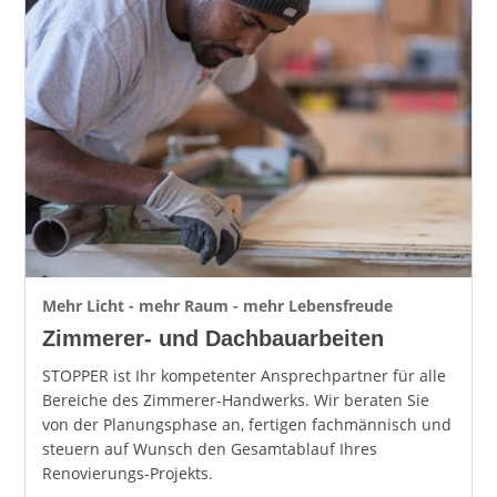
Mehr Licht - mehr Raum - mehr Lebensfreude
Zimmerer- und Dachbauarbeiten
STOPPER ist Ihr kompetenter Ansprechpartner für alle
Bereiche des Zimmerer-Handwerks. Wir beraten Sie
von der Planungsphase an, fertigen fachmännisch und
steuern auf Wunsch den Gesamtablauf Ihres
Renovierungs-Projekts.